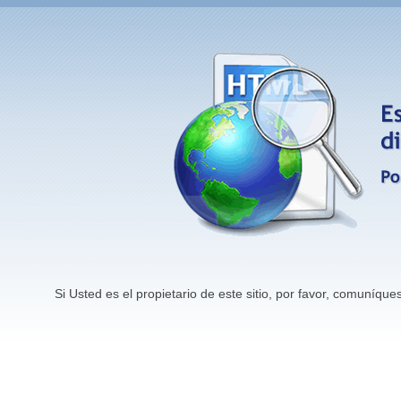
Si Usted es el propietario de este sitio, por favor, comuníq