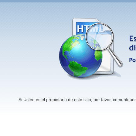
Si Usted es el propietario de este sitio, por favor, comuníq